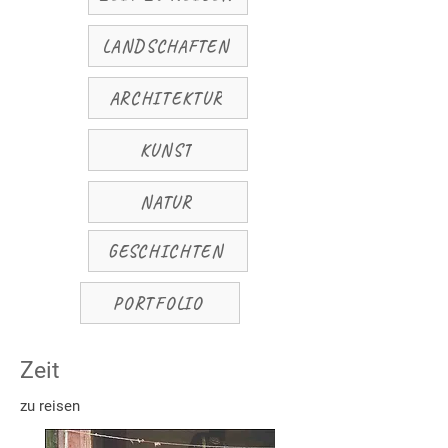
LANDSCHAFTEN
ARCHITEKTUR
KUNST
NATUR
GESCHICHTEN
PORTFOLIO
Zeit
zu reisen