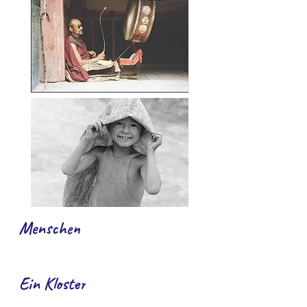
Menschen
Ein Kloster