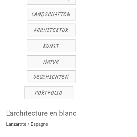
LANDSCHAFTEN
ARCHITEKTUR
KUNST
NATUR
GESCHICHTEN
PORTFOLIO
L'architecture en blanc
Lanzarote / Espagne