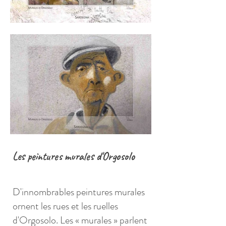
Les peintures murales d'Orgosolo
D'innombrables peintures murales
ornent les rues et les ruelles
d'Orgosolo. Les « murales » parlent