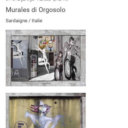
Murales di Orgosolo
Sardaigne / Italie