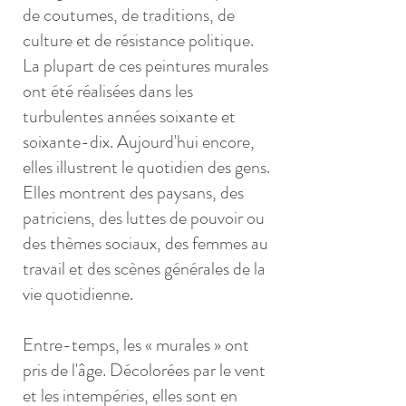
de coutumes, de traditions, de
culture et de résistance politique.
La plupart de ces peintures murales
ont été réalisées dans les
turbulentes années soixante et
soixante-dix. Aujourd'hui encore,
elles illustrent le quotidien des gens.
Elles montrent des paysans, des
patriciens, des luttes de pouvoir ou
des thèmes sociaux, des femmes au
travail et des scènes générales de la
vie quotidienne.
Entre-temps, les « murales » ont
pris de l'âge. Décolorées par le vent
et les intempéries, elles sont en