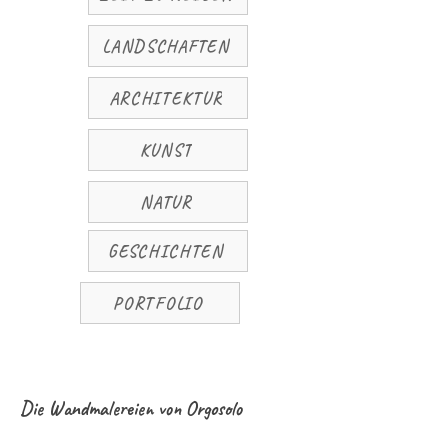
LANDSCHAFTEN
ARCHITEKTUR
KUNST
NATUR
GESCHICHTEN
PORTFOLIO
Die Wandmalereien von Orgosolo