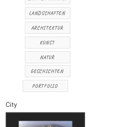
LANDSCHAFTEN
ARCHITEKTUR
KUNST
NATUR
GESCHICHTEN
PORTFOLIO
City