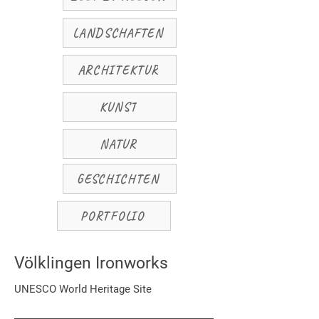
LANDSCHAFTEN
ARCHITEKTUR
KUNST
NATUR
GESCHICHTEN
PORTFOLIO
Völklingen Ironworks
UNESCO World Heritage Site