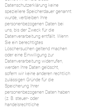
Datenschutzerklärung keine
speziellere Speicherdauer genannt
wurde, verbleiben Ihre
personenbezogenen Daten bei
uns, bis der Zweck für die
Datenverarbeitung entfällt. Wenn
Sie ein berechtigtes
Löschersuchen geltend machen
oder eine Einwilligung zur
Datenverarbeitung widerrufen,
werden Ihre Daten gelöscht,
sofern wir keine anderen rechtlich
zulässigen Gründe für die
Speicherung Ihrer
personenbezogenen Daten haben
(z. B. steuer- oder
handelsrechtliche