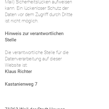
Mail) Sicherheitslücken aufweisen
kann. Ein lückenloser Schutz der
Daten vor dem Zugriff durch Dritte
ist nicht möglich.
Hinweis zur verantwortlichen
Stelle
Die verantwortliche Stelle für die
Datenverarbeitung auf dieser
Website ist:
Klaus Richter
Kastanienweg 7