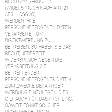
RECHTSANSPRÜCHEN
(WIDERSPRUCH NACH ART. 21
ABS. 1 DSGVO).
WERDEN IHRE
PERSONENBEZOGENEN DATEN
VERARBEITET, UM
DIREKTWERBUNG ZU
BETREIBEN, SO HABEN SIE DAS
RECHT, JEDERZEIT
WIDERSPRUCH GEGEN DIE
VERARBEITUNG SIE
BETREFFENDER
PERSONENBEZOGENER DATEN
ZUM ZWECKE DERARTIGER
WERBUNG EINZULEGEN; DIES
GILT AUCH FÜR DAS PROFILING,
SOWEIT ES MIT SOLCHER
DIREKTWERBUNG IN