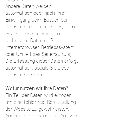
Andere Daten werden
automatisch oder nach Ihrer
Einwilligung beim Besuch der
Website durch unsere IT-Systeme
erfasst. Das sind vor allem
technische Daten (z. B.
Internetbrowser, Betriebssystem
oder Uhrzeit des Seitenaufrufs).
Die Erfassung dieser Daten erfolgt
automatisch, sobald Sie diese
Website betreten.
Wofür nutzen wir Ihre Daten?
Ein Teil der Daten wird erhoben,
um eine fehlerfreie Bereitstellung
der Website zu gewährleisten.
Andere Daten können zur Analyse