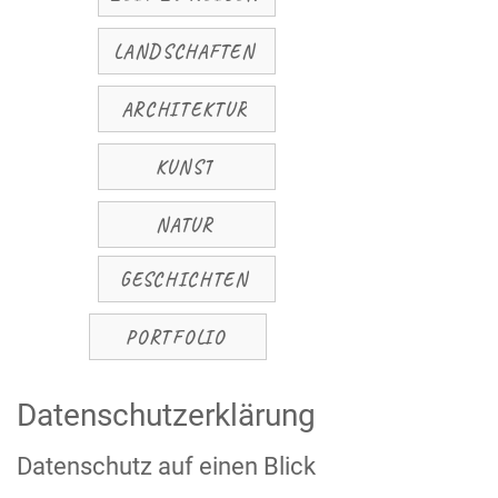
LANDSCHAFTEN
ARCHITEKTUR
KUNST
NATUR
GESCHICHTEN
PORTFOLIO
Datenschutzerklärung
Datenschutz auf einen Blick