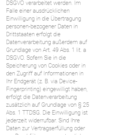
DSGVO verarbeitet werden. Im
Falle einer ausdrücklichen
Einwilligung in die Übertragung
personen-bezogener Daten in
Drittstaaten erfolgt die
Datenverarbeitung außerdem auf
Grundlage von Art. 49 Abs. 1 lit. a
DSGVO. Sofern Sie in die
Speicherung von Cookies oder in
den Zugriff auf Informationen in
Ihr Endgerät (z. B. via Device-
Fingerprinting) eingewilligt haben,
erfolgt die Datenverarbeitung
zusätzlich auf Grundlage von § 25
Abs. 1 TTDSG. Die Einwilligung ist
jederzeit widerrufbar. Sind Ihre
Daten zur Vertragserfüllung oder