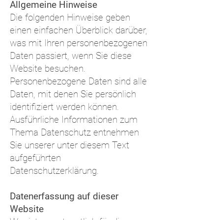
Allgemeine Hinweise
Die folgenden Hinweise geben
einen einfachen Überblick darüber,
was mit Ihren personenbezogenen
Daten passiert, wenn Sie diese
Website besuchen.
Personenbezogene Daten sind alle
Daten, mit denen Sie persönlich
identifiziert werden können.
Ausführliche Informationen zum
Thema Datenschutz entnehmen
Sie unserer unter diesem Text
aufgeführten
Datenschutzerklärung.
Datenerfassung auf dieser
Website