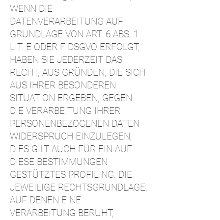
WENN DIE
DATENVERARBEITUNG AUF
GRUNDLAGE VON ART. 6 ABS. 1
LIT. E ODER F DSGVO ERFOLGT,
HABEN SIE JEDERZEIT DAS
RECHT, AUS GRÜNDEN, DIE SICH
AUS IHRER BESONDEREN
SITUATION ERGEBEN, GEGEN
DIE VERARBEITUNG IHRER
PERSONENBEZOGENEN DATEN
WIDERSPRUCH EINZULEGEN;
DIES GILT AUCH FÜR EIN AUF
DIESE BESTIMMUNGEN
GESTÜTZTES PROFILING. DIE
JEWEILIGE RECHTSGRUNDLAGE,
AUF DENEN EINE
VERARBEITUNG BERUHT,