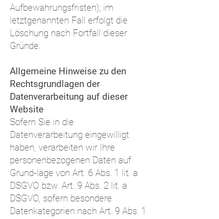
Aufbewahrungsfristen); im
letztgenannten Fall erfolgt die
Löschung nach Fortfall dieser
Gründe.
Allgemeine Hinweise zu den
Rechtsgrundlagen der
Datenverarbeitung auf dieser
Website
Sofern Sie in die
Datenverarbeitung eingewilligt
haben, verarbeiten wir Ihre
personenbezogenen Daten auf
Grund-lage von Art. 6 Abs. 1 lit. a
DSGVO bzw. Art. 9 Abs. 2 lit. a
DSGVO, sofern besondere
Datenkategorien nach Art. 9 Abs. 1