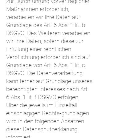
zur Durchführung vorvertraglicher
Maßnahmen erforderlich,
verarbeiten wir Ihre Daten auf
Grundlage des Art. 6 Abs. 1 lit. b
DSGVO. Des Weiteren verarbeiten
wir Ihre Daten, sofern diese zur
Erfüllung einer rechtlichen
Verpflichtung erforderlich sind auf
Grundlage von Art. 6 Abs. 1 lit. c
DSGVO. Die Datenverarbeitung
kann ferner auf Grundlage unseres
berechtigten Interesses nach Art.
6 Abs. 1 lit. f DSGVO erfolgen.
Über die jeweils im Einzelfall
einschlägigen Rechts-grundlagen
wird in den folgenden Absätzen
dieser Datenschutzerklärung
informiert.