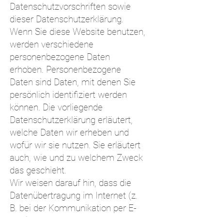
Datenschutzvorschriften sowie
dieser Datenschutzerklärung.
Wenn Sie diese Website benutzen,
werden verschiedene
personenbezogene Daten
erhoben. Personenbezogene
Daten sind Daten, mit denen Sie
persönlich identifiziert werden
können. Die vorliegende
Datenschutzerklärung erläutert,
welche Daten wir erheben und
wofür wir sie nutzen. Sie erläutert
auch, wie und zu welchem Zweck
das geschieht.
Wir weisen darauf hin, dass die
Datenübertragung im Internet (z.
B. bei der Kommunikation per E-