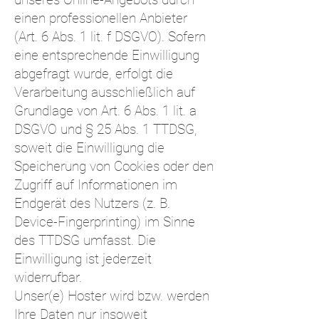
einen professionellen Anbieter
(Art. 6 Abs. 1 lit. f DSGVO). Sofern
eine entsprechende Einwilligung
abgefragt wurde, erfolgt die
Verarbeitung ausschließlich auf
Grundlage von Art. 6 Abs. 1 lit. a
DSGVO und § 25 Abs. 1 TTDSG,
soweit die Einwilligung die
Speicherung von Cookies oder den
Zugriff auf Informationen im
Endgerät des Nutzers (z. B.
Device-Fingerprinting) im Sinne
des TTDSG umfasst. Die
Einwilligung ist jederzeit
widerrufbar.
Unser(e) Hoster wird bzw. werden
Ihre Daten nur insoweit