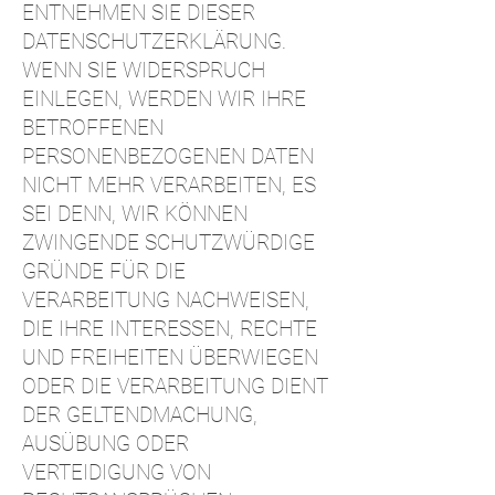
ENTNEHMEN SIE DIESER
DATENSCHUTZERKLÄRUNG.
WENN SIE WIDERSPRUCH
EINLEGEN, WERDEN WIR IHRE
BETROFFENEN
PERSONENBEZOGENEN DATEN
NICHT MEHR VERARBEITEN, ES
SEI DENN, WIR KÖNNEN
ZWINGENDE SCHUTZWÜRDIGE
GRÜNDE FÜR DIE
VERARBEITUNG NACHWEISEN,
DIE IHRE INTERESSEN, RECHTE
UND FREIHEITEN ÜBERWIEGEN
ODER DIE VERARBEITUNG DIENT
DER GELTENDMACHUNG,
AUSÜBUNG ODER
VERTEIDIGUNG VON