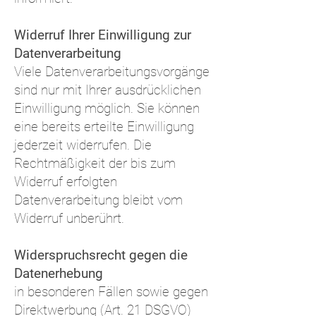
Widerruf Ihrer Einwilligung zur
Datenverarbeitung
Viele Datenverarbeitungsvorgänge
sind nur mit Ihrer ausdrücklichen
Einwilligung möglich. Sie können
eine bereits erteilte Einwilligung
jederzeit widerrufen. Die
Rechtmäßigkeit der bis zum
Widerruf erfolgten
Datenverarbeitung bleibt vom
Widerruf unberührt.
Widerspruchsrecht gegen die
Datenerhebung
in besonderen Fällen sowie gegen
Direktwerbung (Art. 21 DSGVO)