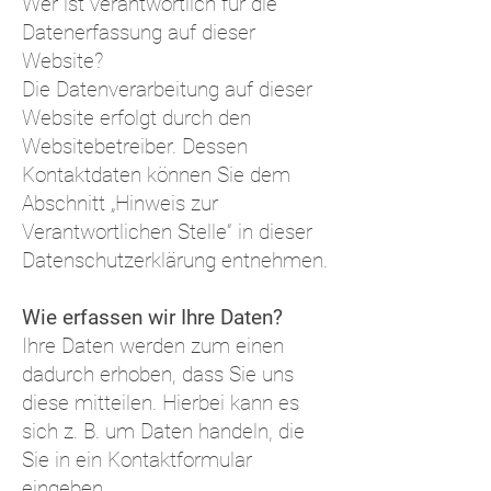
Wer ist verantwortlich für die
Datenerfassung auf dieser
Website?
Die Datenverarbeitung auf dieser
Website erfolgt durch den
Websitebetreiber. Dessen
Kontaktdaten können Sie dem
Abschnitt „Hinweis zur
Verantwortlichen Stelle“ in dieser
Datenschutzerklärung entnehmen.
Wie erfassen wir Ihre Daten?
Ihre Daten werden zum einen
dadurch erhoben, dass Sie uns
diese mitteilen. Hierbei kann es
sich z. B. um Daten handeln, die
Sie in ein Kontaktformular
eingeben.