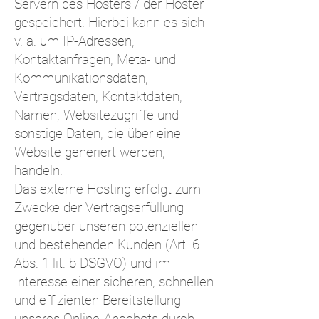
Servern des Hosters / der Hoster
gespeichert. Hierbei kann es sich
v. a. um IP-Adressen,
Kontaktanfragen, Meta- und
Kommunikationsdaten,
Vertragsdaten, Kontaktdaten,
Namen, Websitezugriffe und
sonstige Daten, die über eine
Website generiert werden,
handeln.
Das externe Hosting erfolgt zum
Zwecke der Vertragserfüllung
gegenüber unseren potenziellen
und bestehenden Kunden (Art. 6
Abs. 1 lit. b DSGVO) und im
Interesse einer sicheren, schnellen
und effizienten Bereitstellung
unseres Online-Angebots durch