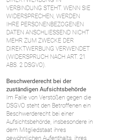
VERBINDUNG STEHT. WENN SIE
WIDERSPRECHEN, WERDEN
IHRE PERSONENBEZOGENEN
DATEN ANSCHLIESSEND NICHT
MEHR ZUM ZWECKE DER
DIREKTWERBUNG VERWENDET
(WIDERSPRUCH NACH ART. 21
ABS. 2 DSGVO).
Beschwerderecht bei der
zuständigen Aufsichtsbehörde
Im Falle von Verstößen gegen die
DSGVO steht den Betroffenen ein
Beschwerderecht bei einer
Aufsichtsbehörde, insbesondere in
dem Mitgliedstaat ihres
gewöhnlichen Aufenthalts, ihres