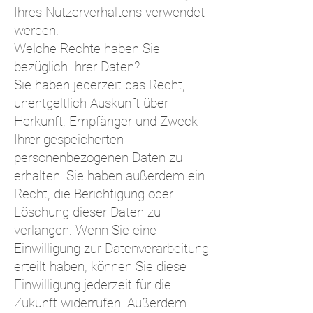
Ihres Nutzerverhaltens verwendet
werden.
Welche Rechte haben Sie
bezüglich Ihrer Daten?
Sie haben jederzeit das Recht,
unentgeltlich Auskunft über
Herkunft, Empfänger und Zweck
Ihrer gespeicherten
personenbezogenen Daten zu
erhalten. Sie haben außerdem ein
Recht, die Berichtigung oder
Löschung dieser Daten zu
verlangen. Wenn Sie eine
Einwilligung zur Datenverarbeitung
erteilt haben, können Sie diese
Einwilligung jederzeit für die
Zukunft widerrufen. Außerdem