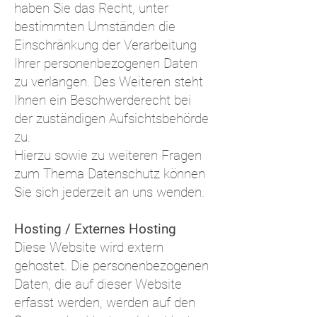
haben Sie das Recht, unter
bestimmten Umständen die
Einschränkung der Verarbeitung
Ihrer personenbezogenen Daten
zu verlangen. Des Weiteren steht
Ihnen ein Beschwerderecht bei
der zuständigen Aufsichtsbehörde
zu.
Hierzu sowie zu weiteren Fragen
zum Thema Datenschutz können
Sie sich jederzeit an uns wenden.
Hosting / Externes Hosting
Diese Website wird extern
gehostet. Die personenbezogenen
Daten, die auf dieser Website
erfasst werden, werden auf den