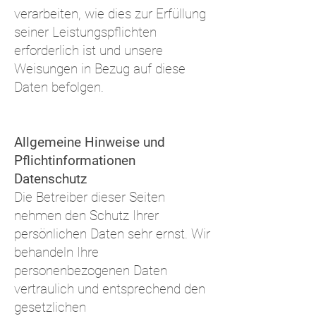
verarbeiten, wie dies zur Erfüllung
seiner Leistungspflichten
erforderlich ist und unsere
Weisungen in Bezug auf diese
Daten befolgen.
Allgemeine Hinweise und
Pflichtinformationen
Datenschutz
Die Betreiber dieser Seiten
nehmen den Schutz Ihrer
persönlichen Daten sehr ernst. Wir
behandeln Ihre
personenbezogenen Daten
vertraulich und entsprechend den
gesetzlichen