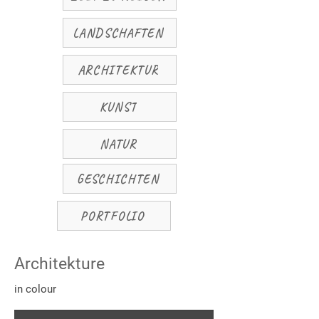
LANDSCHAFTEN
ARCHITEKTUR
KUNST
NATUR
GESCHICHTEN
PORTFOLIO
Architekture
in colour